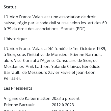
Status
L’Union France Valais est une association de droit
suisse, régie par le code civil suisse selon les articles 60
à 79 du droit des associations.
Statuts (PDF)
L'historique
L’Union France Valais a été fondée le 1er Octobre 1989,
à Sion, sous l’initiative de Monsieur Etienne Barrault,
alors Vice-Consul à l’Agence Consulaire de Sion, de
Mesdames Anik Lathion, Yolande Claivaz, Bénédicte
Barrault, de Messieurs Xavier Favre et Jean-Léon
Pellissier.
Les Présidents
Virginie de Kalbermatten
2023 à présent
Etienne Barrault
2012 à 2023