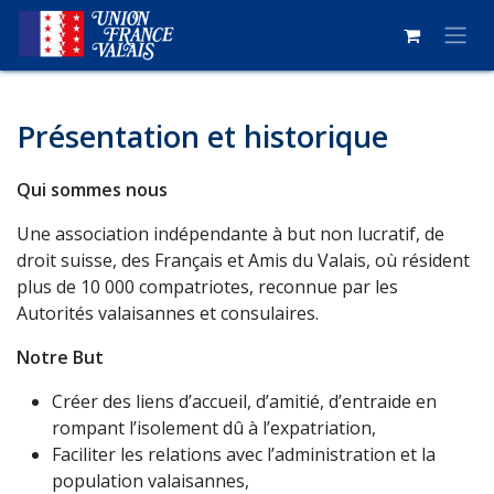
Se rendre au contenu
Présentation et historique
Qui sommes nous
Une association indépendante à but non lucratif, de
droit suisse, des Français et Amis du Valais, où résident
plus de 10 000 compatriotes, reconnue par les
Autorités valaisannes et consulaires.
Notre But
Créer des liens d’accueil, d’amitié, d’entraide en
rompant l’isolement dû à l’expatriation,
Faciliter les relations avec l’administration et la
population valaisannes,