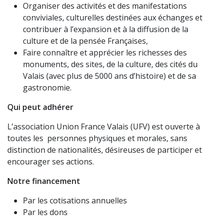
Organiser des activités et des manifestations
conviviales, culturelles destinées aux échanges et
contribuer à l’expansion et à la diffusion de la
culture et de la pensée Françaises,
Faire connaître et apprécier les richesses des
monuments, des sites, de la culture, des cités du
Valais (avec plus de 5000 ans d’histoire) et de sa
gastronomie.
Qui peut adhérer
L’association Union France Valais (UFV) est ouverte à
toutes les personnes physiques et morales, sans
distinction de nationalités, désireuses de participer et
encourager ses actions.
Notre financement
Par les cotisations annuelles
Par les dons